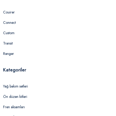
Couirer
Connect
Custom
Transit
Ranger
Kategoriler
Yağ bakım setleri
Ön düzen kitleri
Fren aksamları