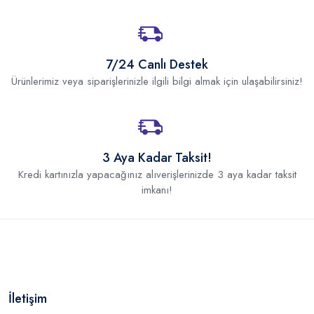
7/24 Canlı Destek
Ürünlerimiz veya siparişlerinizle ilgili bilgi almak için ulaşabilirsiniz!
3 Aya Kadar Taksit!
Kredi kartınızla yapacağınız alıverişlerinizde 3 aya kadar taksit
imkanı!
İletişim