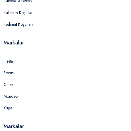
Güvenli Alışveriş
Kullanım Koşulları
Teslimat Koşulları
Markalar
Fiesta
Focus
Cmax
Mondeo
Kuga
Markalar