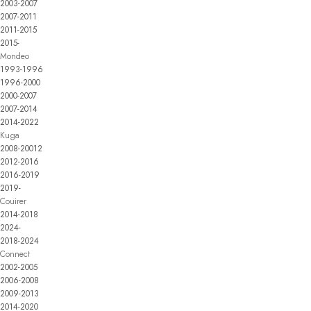
2003-2007
2007-2011
2011-2015
2015-
Mondeo
1993-1996
1996-2000
2000-2007
2007-2014
2014-2022
Kuga
2008-20012
2012-2016
2016-2019
2019-
Couirer
2014-2018
2024-
2018-2024
Connect
2002-2005
2006-2008
2009-2013
2014-2020