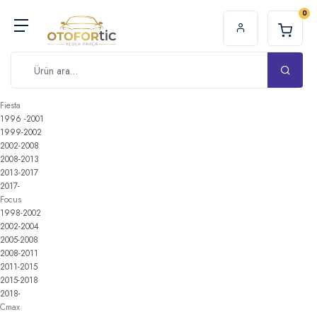
0
Fiesta
1996 -2001
1999-2002
2002-2008
2008-2013
2013-2017
2017-
Focus
1998-2002
2002-2004
2005-2008
2008-2011
2011-2015
2015-2018
2018-
Cmax