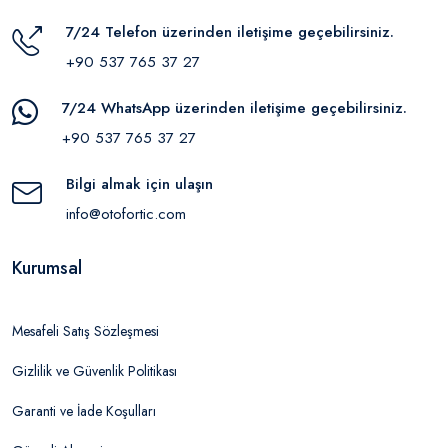
7/24 Telefon üzerinden iletişime geçebilirsiniz.
+90 537 765 37 27
7/24 WhatsApp üzerinden iletişime geçebilirsiniz.
+90 537 765 37 27
Bilgi almak için ulaşın
info@otofortic.com
Kurumsal
Mesafeli Satış Sözleşmesi
Gizlilik ve Güvenlik Politikası
Garanti ve İade Koşulları