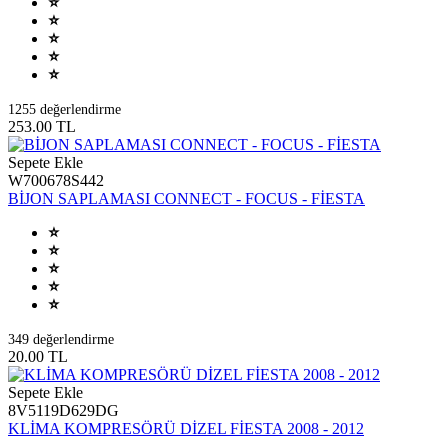
1255 değerlendirme
253.00 TL
Sepete Ekle
W700678S442
BİJON SAPLAMASI CONNECT - FOCUS - FİESTA
349 değerlendirme
20.00 TL
Sepete Ekle
8V5119D629DG
KLİMA KOMPRESÖRÜ DİZEL FİESTA 2008 - 2012