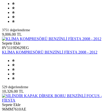
3751 değerlendirme
9,006.00 TL
Sepete Ekle
8V5119D629EG
KLİMA KOMPRESÖRÜ BENZİNLİ FİESTA 2008 - 2012
529 değerlendirme
10,326.00 TL
Sepete Ekle
96MM7610AE