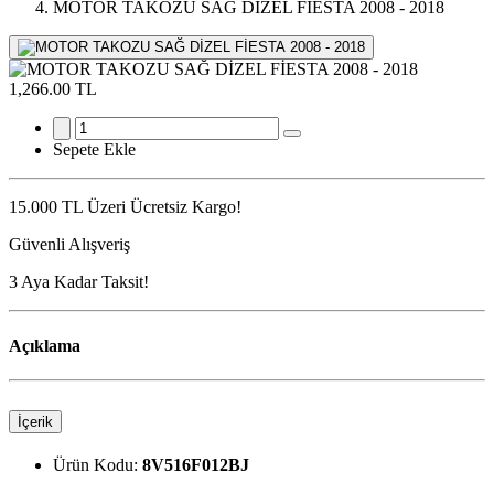
MOTOR TAKOZU SAĞ DİZEL FİESTA 2008 - 2018
1,266.00 TL
Sepete Ekle
15.000 TL Üzeri Ücretsiz Kargo!
Güvenli Alışveriş
3 Aya Kadar Taksit!
Açıklama
İçerik
Ürün Kodu:
8V516F012BJ