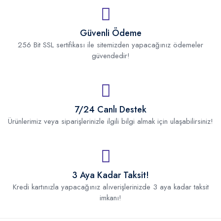
Güvenli Ödeme
256 Bit SSL sertifikası ile sitemizden yapacağınız ödemeler
güvendedir!
7/24 Canlı Destek
Ürünlerimiz veya siparişlerinizle ilgili bilgi almak için ulaşabilirsiniz!
3 Aya Kadar Taksit!
Kredi kartınızla yapacağınız alıverişlerinizde 3 aya kadar taksit
imkanı!