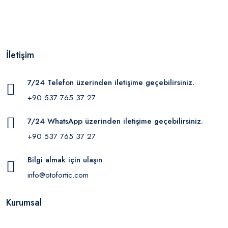
İletişim
7/24 Telefon üzerinden iletişime geçebilirsiniz.
+90 537 765 37 27
7/24 WhatsApp üzerinden iletişime geçebilirsiniz.
+90 537 765 37 27
Bilgi almak için ulaşın
info@otofortic.com
Kurumsal