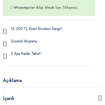
WhatsApp'tan Bilgi Almak İçin Tıklayınız.
15.000 TL Üzeri Ücretsiz Kargo!
Güvenli Alışveriş
3 Aya Kadar Taksit!
Açıklama
İçerik