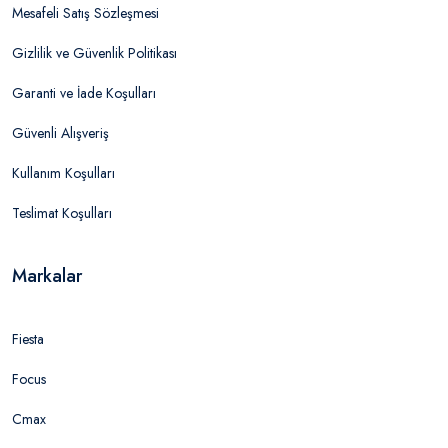
Mesafeli Satış Sözleşmesi
Gizlilik ve Güvenlik Politikası
Garanti ve İade Koşulları
Güvenli Alışveriş
Kullanım Koşulları
Teslimat Koşulları
Markalar
Fiesta
Focus
Cmax