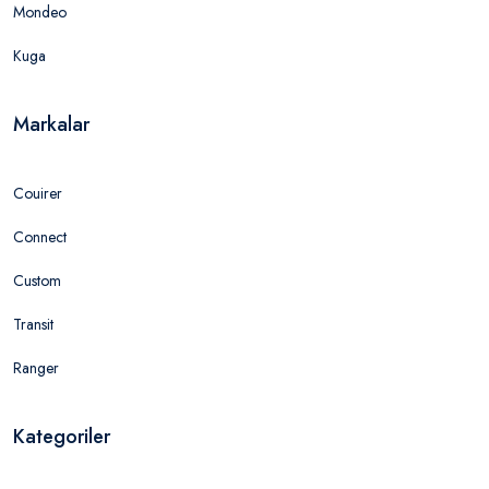
Mondeo
Kuga
Markalar
Couirer
Connect
Custom
Transit
Ranger
Kategoriler