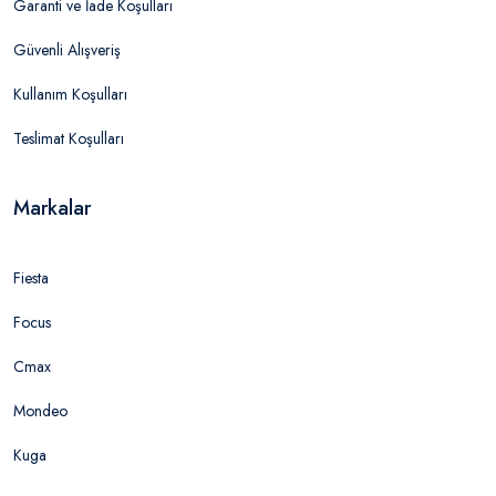
Garanti ve İade Koşulları
Güvenli Alışveriş
Kullanım Koşulları
Teslimat Koşulları
Markalar
Fiesta
Focus
Cmax
Mondeo
Kuga