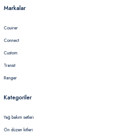
Markalar
Couirer
Connect
Custom
Transit
Ranger
Kategoriler
Yağ bakım setleri
Ön düzen kitleri