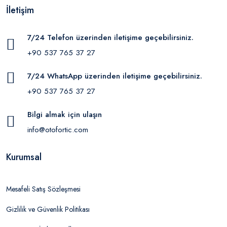
İletişim
7/24 Telefon üzerinden iletişime geçebilirsiniz.
+90 537 765 37 27
7/24 WhatsApp üzerinden iletişime geçebilirsiniz.
+90 537 765 37 27
Bilgi almak için ulaşın
info@otofortic.com
Kurumsal
Mesafeli Satış Sözleşmesi
Gizlilik ve Güvenlik Politikası