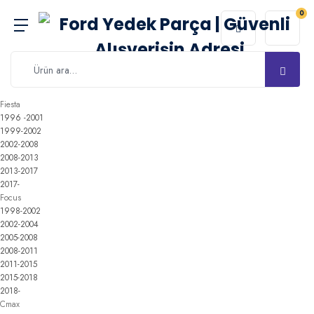
0
Fiesta
1996 -2001
1999-2002
2002-2008
2008-2013
2013-2017
2017-
Focus
1998-2002
2002-2004
2005-2008
2008-2011
2011-2015
2015-2018
2018-
Cmax