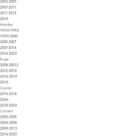
2003-2007
2007-2011
2011-2015
2015-
Mondeo
1993-1996
1996-2000
2000-2007
2007-2014
2014-2022
Kuga
2008-20012
2012-2016
2016-2019
2019-
Couirer
2014-2018
2024-
2018-2024
Connect
2002-2005
2006-2008
2009-2013
2014-2020