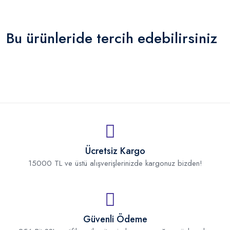
Bu ürünleride tercih edebilirsiniz
Ücretsiz Kargo
15000 TL ve üstü alışverişlerinizde kargonuz bizden!
Güvenli Ödeme