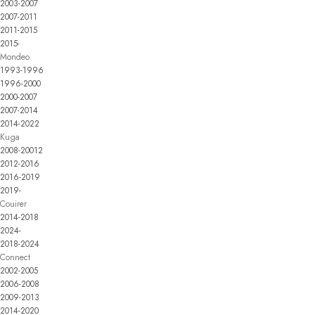
2003-2007
2007-2011
2011-2015
2015-
Mondeo
1993-1996
1996-2000
2000-2007
2007-2014
2014-2022
Kuga
2008-20012
2012-2016
2016-2019
2019-
Couirer
2014-2018
2024-
2018-2024
Connect
2002-2005
2006-2008
2009-2013
2014-2020