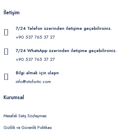
İletişim
7/24 Telefon üzerinden iletişime geçebilirsiniz.
+90 537 765 37 27
7/24 WhatsApp üzerinden iletişime geçebilirsiniz.
+90 537 765 37 27
Bilgi almak için ulaşın
info@otofortic.com
Kurumsal
Mesafeli Satış Sözleşmesi
Gizlilik ve Güvenlik Politikası