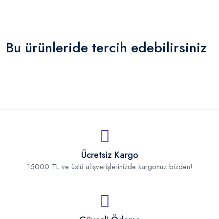
Bu ürünleride tercih edebilirsiniz
Ücretsiz Kargo
15000 TL ve üstü alışverişlerinizde kargonuz bizden!