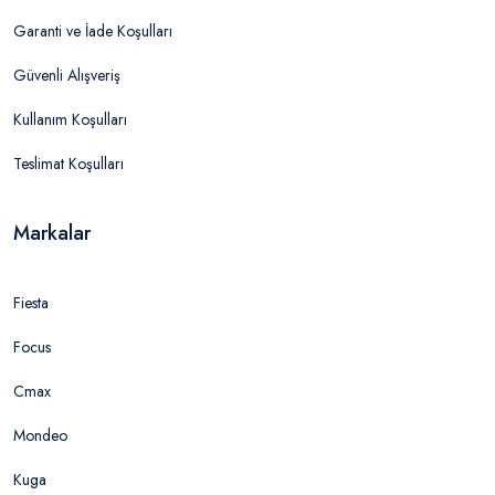
Garanti ve İade Koşulları
Güvenli Alışveriş
Kullanım Koşulları
Teslimat Koşulları
Markalar
Fiesta
Focus
Cmax
Mondeo
Kuga