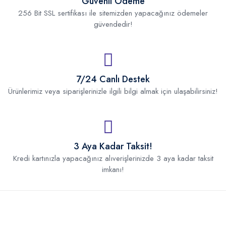
Güvenli Ödeme
256 Bit SSL sertifikası ile sitemizden yapacağınız ödemeler
güvendedir!
7/24 Canlı Destek
Ürünlerimiz veya siparişlerinizle ilgili bilgi almak için ulaşabilirsiniz!
3 Aya Kadar Taksit!
Kredi kartınızla yapacağınız alıverişlerinizde 3 aya kadar taksit
imkanı!