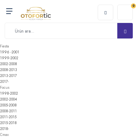
0
Fiesta
1996 -2001
1999-2002
2002-2008
2008-2013
2013-2017
2017-
Focus
1998-2002
2002-2004
2005-2008
2008-2011
2011-2015
2015-2018
2018-
Cmax