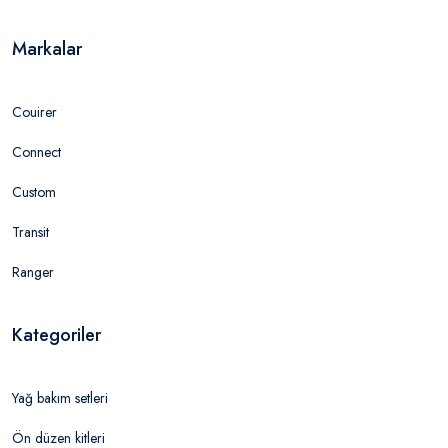
Markalar
Couirer
Connect
Custom
Transit
Ranger
Kategoriler
Yağ bakım setleri
Ön düzen kitleri