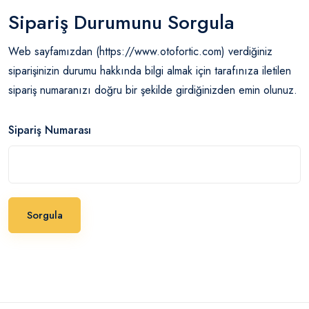
Sipariş Durumunu Sorgula
Web sayfamızdan (https://www.otofortic.com) verdiğiniz
siparişinizin durumu hakkında bilgi almak için tarafınıza iletilen
sipariş numaranızı doğru bir şekilde girdiğinizden emin olunuz.
Sipariş Numarası
Sorgula