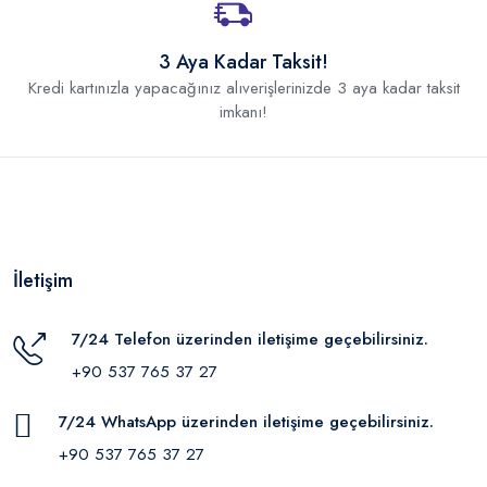
3 Aya Kadar Taksit!
Kredi kartınızla yapacağınız alıverişlerinizde 3 aya kadar taksit
imkanı!
İletişim
7/24 Telefon üzerinden iletişime geçebilirsiniz.
+90 537 765 37 27
7/24 WhatsApp üzerinden iletişime geçebilirsiniz.
+90 537 765 37 27