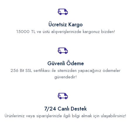
Ücretsiz Kargo
15000 TL ve üstü alışverişlerinizde kargonuz bizden!
Güvenli Ödeme
256 Bit SSL sertifikası ile sitemizden yapacağınız ödemeler
güvendedir!
7/24 Canlı Destek
Ürünlerimiz veya siparişlerinizle ilgili bilgi almak için ulaşabilirsiniz!