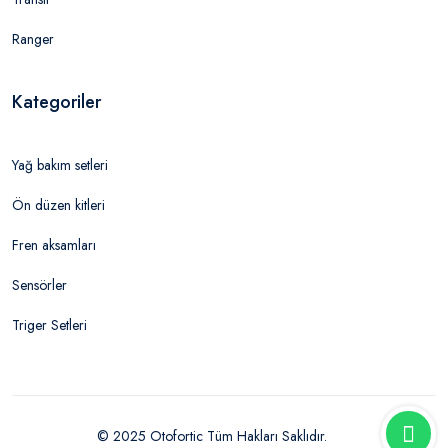
Ranger
Kategoriler
Yağ bakım setleri
Ön düzen kitleri
Fren aksamları
Sensörler
Triger Setleri
© 2025 Otofortic Tüm Hakları Saklıdır.