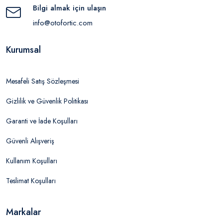
Bilgi almak için ulaşın
info@otofortic.com
Kurumsal
Mesafeli Satış Sözleşmesi
Gizlilik ve Güvenlik Politikası
Garanti ve İade Koşulları
Güvenli Alışveriş
Kullanım Koşulları
Teslimat Koşulları
Markalar