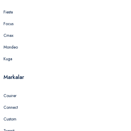
Fiesta
Focus
Cmax
Mondeo
Kuga
Markalar
Couirer
Connect
Custom
Transit