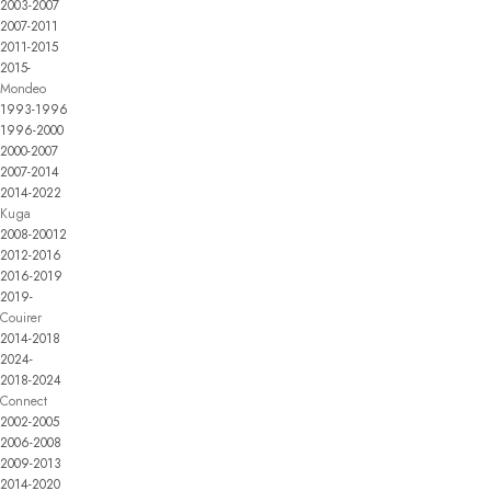
2003-2007
2007-2011
2011-2015
2015-
Mondeo
1993-1996
1996-2000
2000-2007
2007-2014
2014-2022
Kuga
2008-20012
2012-2016
2016-2019
2019-
Couirer
2014-2018
2024-
2018-2024
Connect
2002-2005
2006-2008
2009-2013
2014-2020