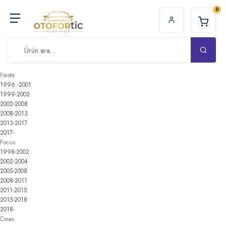
0
Fiesta
1996 -2001
1999-2002
2002-2008
2008-2013
2013-2017
2017-
Focus
1998-2002
2002-2004
2005-2008
2008-2011
2011-2015
2015-2018
2018-
Cmax